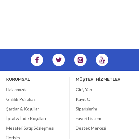
KURUMSAL
MÜŞTERİ HİZMETLERİ
Hakkımızda
Giriş Yap
Gizlilik Politikası
Kayıt Ol
Şartlar & Koşullar
Siparişlerim
İptal & İade Koşulları
Favori Listem
Mesafeli Satış Sözleşmesi
Destek Merkezi
İletişim