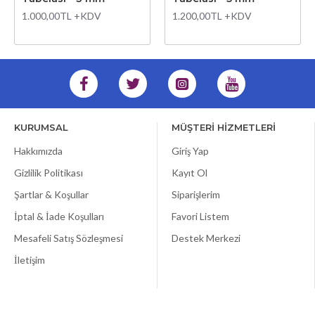
1.000,00TL +KDV
1.200,00TL +KDV
KURUMSAL
MÜŞTERİ HİZMETLERİ
Hakkımızda
Giriş Yap
Gizlilik Politikası
Kayıt Ol
Şartlar & Koşullar
Siparişlerim
İptal & İade Koşulları
Favori Listem
Mesafeli Satış Sözleşmesi
Destek Merkezi
İletişim