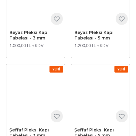
Beyaz Pleksi Kapı
Beyaz Pleksi Kapı
Tabelası - 3 mm
Tabelası - 5 mm
1.000,00TL +KDV
1.200,00TL +KDV
YENI
YENI
Şeffaf Pleksi Kapı
Şeffaf Pleksi Kapı
Tabelası - 3 mm
Tabelası - 5 mm