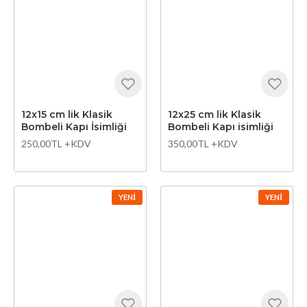
12x15 cm lik Klasik
12x25 cm lik Klasik
Bombeli Kapı İsimliği
Bombeli Kapı isimliği
250,00TL +KDV
350,00TL +KDV
YENI
YENI