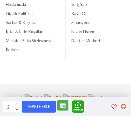
Hakkımızda
Giriş Yap
Gizlilik Politikası
Kayıt Ol
Şartlar & Koşullar
Siparişlerim
İptal & İade Koşulları
Favori Listem
Mesafeli Satış Sözleşmesi
Destek Merkezi
İletişim
Dil:
SEPETE EKLE