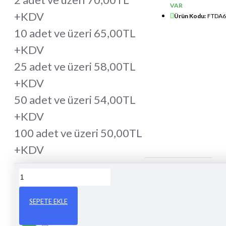
VAR
+KDV
Ürün Kodu:
FTDA6
10 adet ve üzeri 65,00TL
+KDV
25 adet ve üzeri 58,00TL
+KDV
50 adet ve üzeri 54,00TL
+KDV
100 adet ve üzeri 50,00TL
+KDV
SEPETE EKLE
0-1 Gün de
Kargo