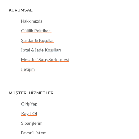
KURUMSAL
Hakkımızda
Gizlilik Politikası
Şartlar & Koşullar
İptal & İade Koşulları
Mesafeli Satış Sözleşmesi
İletişim
MÜŞTERİ HİZMETLERİ
Giriş Yap
Kayıt Ol
Siparişlerim
Favori Listem