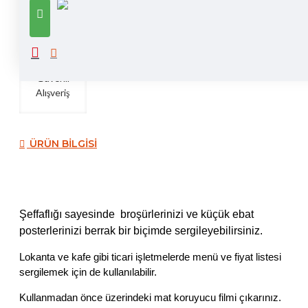
Güvenli
Alışveriş
ÜRÜN BILGISI
Şeffaflığı sayesinde broşürlerinizi ve küçük ebat
posterlerinizi berrak bir biçimde sergileyebilirsiniz.
Lokanta ve kafe gibi ticari işletmelerde menü ve fiyat listesi
sergilemek için de kullanılabilir.
Kullanmadan önce üzerindeki mat koruyucu filmi çıkarınız.