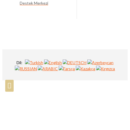
Destek Merkezi
Dil: